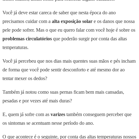
Você já deve estar careca de saber que nesta época do ano
precisamos cuidar com a
alta exposição solar
e os danos que nossa
pele pode sofrer. Mas o que eu quero falar com você hoje é sobre os
problemas circulatórios
que poderão surgir por conta das altas
temperaturas.
Você já percebeu que nos dias mais quentes suas mãos e pés incham
de forma que você pode sentir desconforto e até mesmo dor ao
tentar mexer os dedos?
Também já notou como suas pernas ficam bem mais cansadas,
pesadas e por vezes até mais duras?
E, quem já sofre com as
varizes
também conseguem perceber que
os sintomas se acentuam nesse período do ano.
O que acontece é o seguinte, por conta das altas temperaturas nossos