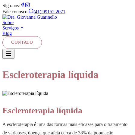
Siga-nos:
Fale conosco:
(41) 99152.2071
Sobre
Serviços
Blog
CONTATO
Escleroterapia líquida
Escleroterapia líquida
A escleroterapia é uma das formas mais eficazes para o tratamento
de varicoses, doença que afeta cerca de 38% da população