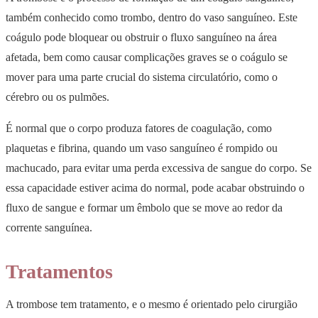
também conhecido como trombo, dentro do vaso sanguíneo. Este
coágulo pode bloquear ou obstruir o fluxo sanguíneo na área
afetada, bem como causar complicações graves se o coágulo se
mover para uma parte crucial do sistema circulatório, como o
cérebro ou os pulmões.
É normal que o corpo produza fatores de coagulação, como
plaquetas e fibrina, quando um vaso sanguíneo é rompido ou
machucado, para evitar uma perda excessiva de sangue do corpo. Se
essa capacidade estiver acima do normal, pode acabar obstruindo o
fluxo de sangue e formar um êmbolo que se move ao redor da
corrente sanguínea.
Tratamentos
A trombose tem tratamento, e o mesmo é orientado pelo cirurgião