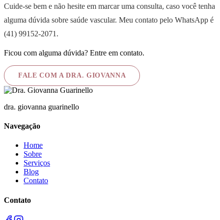
Cuide-se bem e não hesite em marcar uma consulta, caso você tenha
alguma dúvida sobre saúde vascular. Meu contato pelo WhatsApp é
(41) 99152-2071.
Ficou com alguma dúvida? Entre em contato.
FALE COM A DRA. GIOVANNA
dra. giovanna guarinello
Navegação
Home
Sobre
Serviços
Blog
Contato
Contato