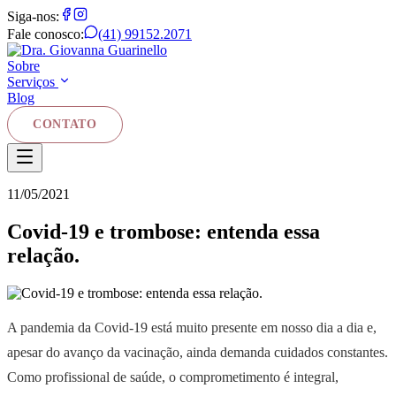
Siga-nos:
Fale conosco:
(41) 99152.2071
Sobre
Serviços
Blog
CONTATO
11/05/2021
Covid-19 e trombose: entenda essa
relação.
A pandemia da Covid-19 está muito presente em nosso dia a dia e,
apesar do avanço da vacinação, ainda demanda cuidados constantes.
Como profissional de saúde, o comprometimento é integral,