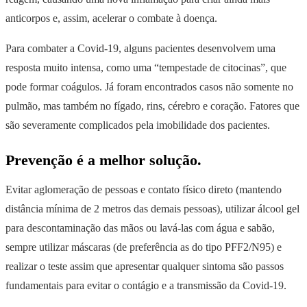
anticorpos e, assim, acelerar o combate à doença.
Para combater a Covid-19, alguns pacientes desenvolvem uma
resposta muito intensa, como uma “tempestade de citocinas”, que
pode formar coágulos. Já foram encontrados casos não somente no
pulmão, mas também no fígado, rins, cérebro e coração. Fatores que
são severamente complicados pela imobilidade dos pacientes.
Prevenção é a melhor solução.
Evitar aglomeração de pessoas e contato físico direto (mantendo
distância mínima de 2 metros das demais pessoas), utilizar álcool gel
para descontaminação das mãos ou lavá-las com água e sabão,
sempre utilizar máscaras (de preferência as do tipo PFF2/N95) e
realizar o teste assim que apresentar qualquer sintoma são passos
fundamentais para evitar o contágio e a transmissão da Covid-19.